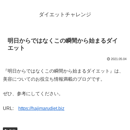
ダイエットチャレンジ
明日からではなくこの瞬間から始まるダイ
エット
2021.05.04
『明日からではなくこの瞬間から始まるダイエット』は、
美容についてのお役立ち情報満載のブログです。
ぜひ、参考にしてください。
URL:
https://hajimarudiet.biz