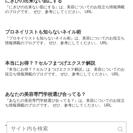
にきびの出来ない肌にする
『にきびの出来ない肌にする』は、美容についてのお役立ち情報満載
のブログです。 ぜひ、参考にしてください。 URL:
プロネイリストも知らないネイル術
『プロネイリストも知らないネイル術』は、美容についてのお役立ち
情報満載のブログです。 ぜひ、参考にしてください。 URL:
本当にお得？？セルフまつげエクステ解説
『本当にお得？？セルフまつげエクステ解説』は、美容についてのお
役立ち情報満載のブログです。 ぜひ、参考にしてください。 URL:
あなたの美容専門学校選び合ってる？
『あなたの美容専門学校選び合ってる？』は、美容についてのお役立
ち情報満載のブログです。 ぜひ、参考にしてください。 URL:
一生食べるに困らない美容資格は？
『一生食べるに困らない美容資格は？』は、美容についてのお役立ち