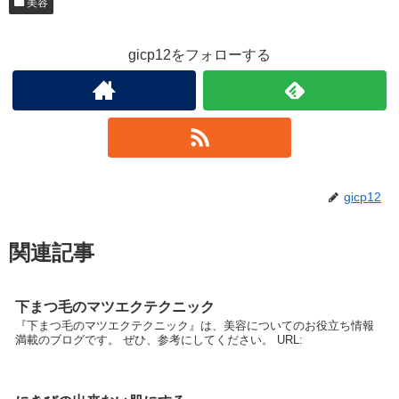
美容
gicp12をフォローする
gicp12
関連記事
下まつ毛のマツエクテクニック
『下まつ毛のマツエクテクニック』は、美容についてのお役立ち情報
満載のブログです。 ぜひ、参考にしてください。 URL: