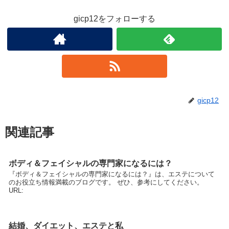
gicp12をフォローする
gicp12
関連記事
ボディ＆フェイシャルの専門家になるには？
『ボディ＆フェイシャルの専門家になるには？』は、エステについて
のお役立ち情報満載のブログです。 ぜひ、参考にしてください。
URL:
結婚、ダイエット、エステと私