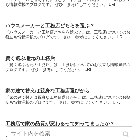
ち情報満載のブログです。 ぜひ、参考にしてください。 URL:
ハウスメーカーと工務店どちらを選ぶ？
『ハウスメーカーと工務店どちらを選ぶ？』は、工務店についてのお
役立ち情報満載のブログです。 ぜひ、参考にしてください。 URL:
賢く選ぶ地元の工務店
『賢く選ぶ地元の工務店』は、工務店についてのお役立ち情報満載の
ブログです。 ぜひ、参考にしてください。 URL:
家の建て替えは親身な工務店選びから
『家の建て替えは親身な工務店選びから』は、工務店についてのお役
立ち情報満載のブログです。 ぜひ、参考にしてください。 URL:
工務店で家の品質が変わるって知ってましたか？
『工務店で家の品質が変わるって知ってましたか？』は、工務店につ
いてのお役立ち情報満載のブログです。 ぜひ、参考にしてください。