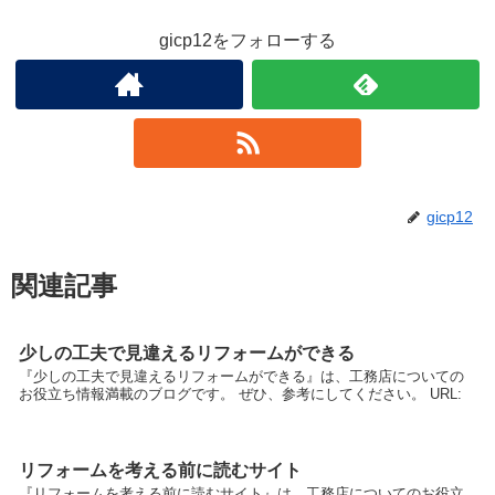
gicp12をフォローする
gicp12
関連記事
少しの工夫で見違えるリフォームができる
『少しの工夫で見違えるリフォームができる』は、工務店についての
お役立ち情報満載のブログです。 ぜひ、参考にしてください。 URL:
リフォームを考える前に読むサイト
『リフォームを考える前に読むサイト』は、工務店についてのお役立