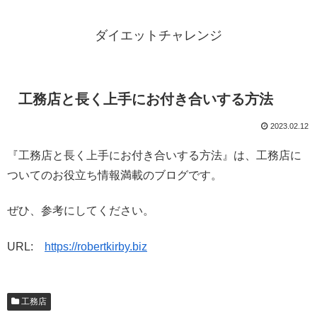
ダイエットチャレンジ
工務店と長く上手にお付き合いする方法
2023.02.12
『工務店と長く上手にお付き合いする方法』は、工務店に
ついてのお役立ち情報満載のブログです。
ぜひ、参考にしてください。
URL:
https://robertkirby.biz
工務店