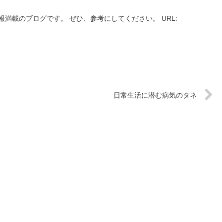
満載のブログです。 ぜひ、参考にしてください。 URL:
日常生活に潜む病気のタネ