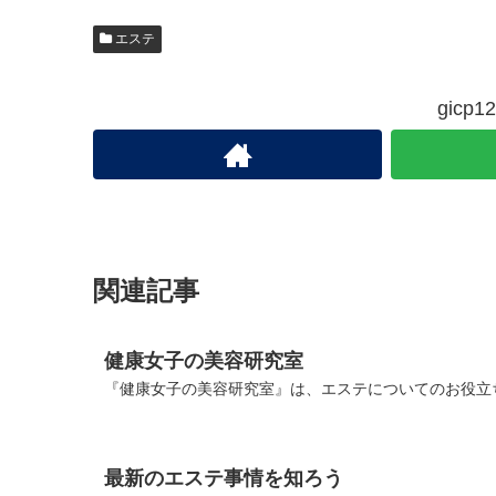
エステ
gic
関連記事
健康女子の美容研究室
『健康女子の美容研究室』は、エステについてのお役立ち
最新のエステ事情を知ろう