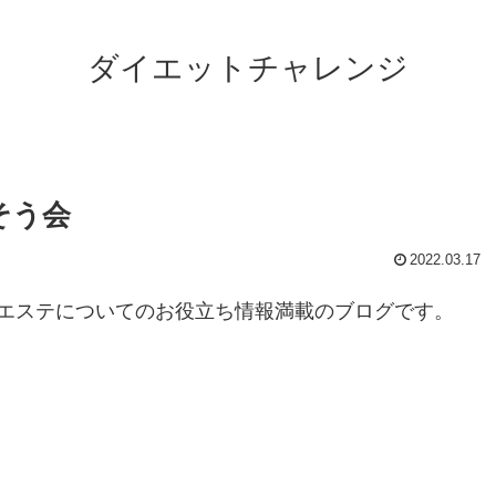
ダイエットチャレンジ
そう会
2022.03.17
エステについてのお役立ち情報満載のブログです。