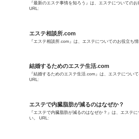
『最新のエステ事情を知ろう』は、エステについてのお
URL:
エステ相談所.com
『エステ相談所.com』は、エステについてのお役立ち情
結婚するためのエステ生活.com
『結婚するためのエステ生活.com』は、エステについ
URL:
エステで内臓脂肪が減るのはなぜか？
『エステで内臓脂肪が減るのはなぜか？』は、エステに
い。 URL: