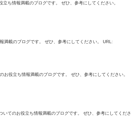
役立ち情報満載のブログです。 ぜひ、参考にしてください。
報満載のブログです。 ぜひ、参考にしてください。 URL:
てのお役立ち情報満載のブログです。 ぜひ、参考にしてください。
ついてのお役立ち情報満載のブログです。 ぜひ、参考にしてくださ