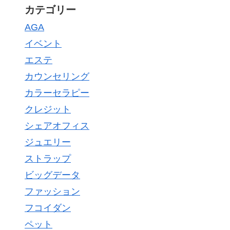
カテゴリー
AGA
イベント
エステ
カウンセリング
カラーセラピー
クレジット
シェアオフィス
ジュエリー
ストラップ
ビッグデータ
ファッション
フコイダン
ペット