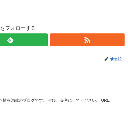
p12をフォローする
gicp12
情報満載のブログです。 ぜひ、参考にしてください。 URL: