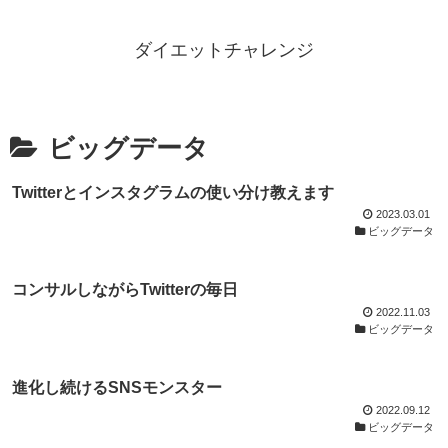
ダイエットチャレンジ
ビッグデータ
Twitterとインスタグラムの使い分け教えます
2023.03.01
ビッグデータ
コンサルしながらTwitterの毎日
2022.11.03
ビッグデータ
進化し続けるSNSモンスター
2022.09.12
ビッグデータ