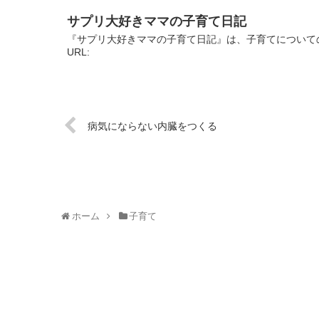
サプリ大好きママの子育て日記
『サプリ大好きママの子育て日記』は、子育てについて
URL:
病気にならない内臓をつくる
ホーム
子育て