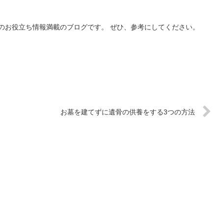
のお役立ち情報満載のブログです。 ぜひ、参考にしてください。
お墓を建てずに遺骨の供養をする3つの方法