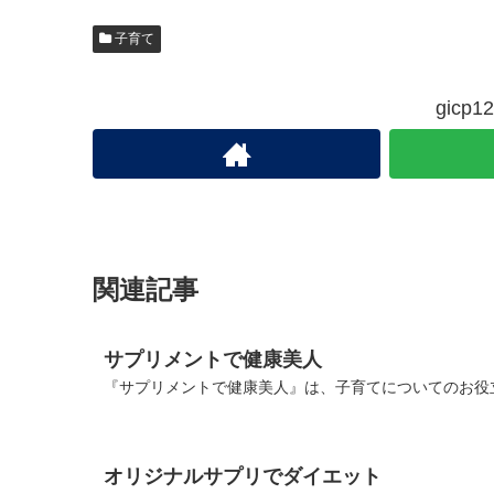
子育て
gic
関連記事
サプリメントで健康美人
『サプリメントで健康美人』は、子育てについてのお役立
オリジナルサプリでダイエット