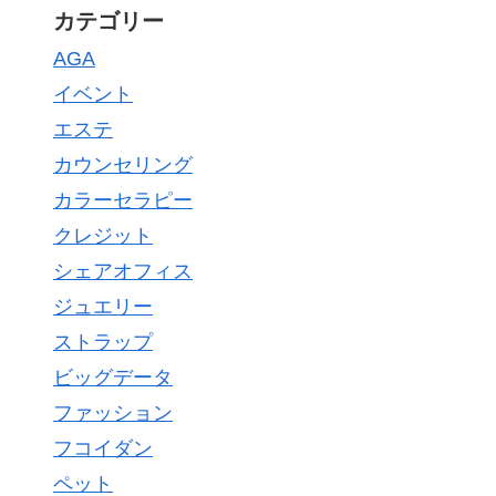
カテゴリー
AGA
イベント
エステ
カウンセリング
カラーセラピー
クレジット
シェアオフィス
ジュエリー
ストラップ
ビッグデータ
ファッション
フコイダン
ペット