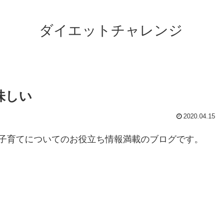
ダイエットチャレンジ
味しい
2020.04.15
子育てについてのお役立ち情報満載のブログです。