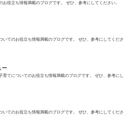
のお役立ち情報満載のブログです。 ぜひ、参考にしてください。
ついてのお役立ち情報満載のブログです。 ぜひ、参考にしてくださ
ュー
子育てについてのお役立ち情報満載のブログです。 ぜひ、参考にし
ついてのお役立ち情報満載のブログです。 ぜひ、参考にしてくださ