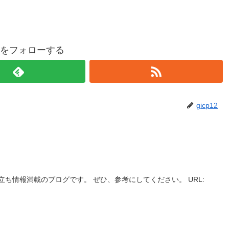
p12をフォローする
gicp12
ち情報満載のブログです。 ぜひ、参考にしてください。 URL: