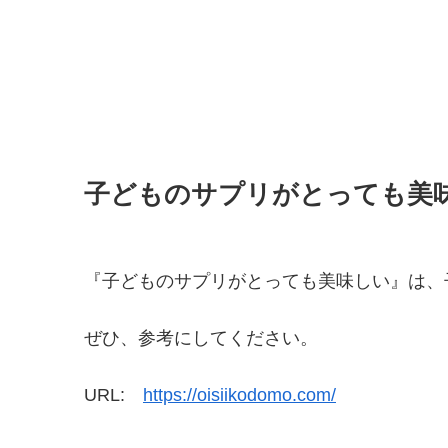
子どものサプリがとっても美
『子どものサプリがとっても美味しい』は、
ぜひ、参考にしてください。
URL:
https://oisiikodomo.com/