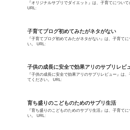
『オリジナルサプリでダイエット』は、子育てについて
URL:
子育てブログ初めてみたがネタがない
『子育てブログ初めてみたがネタがない』は、子育てに
い。 URL:
子供の成長に安全で効果アリのサプリレビ
『子供の成長に安全で効果アリのサプリレビュー』は、
てください。 URL:
育ち盛りのこどものためのサプリ生活
『育ち盛りのこどものためのサプリ生活』は、子育てに
い。 URL: