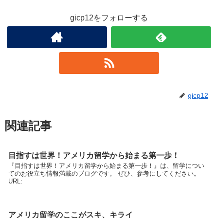
gicp12をフォローする
gicp12
関連記事
目指すは世界！アメリカ留学から始まる第一歩！
『目指すは世界！アメリカ留学から始まる第一歩！』は、留学につい
てのお役立ち情報満載のブログです。 ぜひ、参考にしてください。
URL:
アメリカ留学のここがスキ、キライ