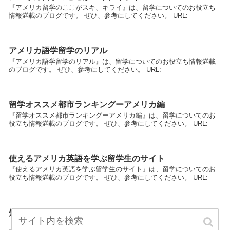
『アメリカ留学のここがスキ、キライ』は、留学についてのお役立ち
情報満載のブログです。 ぜひ、参考にしてください。 URL:
アメリカ語学留学のリアル
『アメリカ語学留学のリアル』は、留学についてのお役立ち情報満載
のブログです。 ぜひ、参考にしてください。 URL:
留学オススメ都市ランキングーアメリカ編
『留学オススメ都市ランキングーアメリカ編』は、留学についてのお
役立ち情報満載のブログです。 ぜひ、参考にしてください。 URL:
使えるアメリカ英語を学ぶ留学生のサイト
『使えるアメリカ英語を学ぶ留学生のサイト』は、留学についてのお
役立ち情報満載のブログです。 ぜひ、参考にしてください。 URL:
短期留学迷ってるならアメリカ中西部！
『短期留学迷ってるならアメリカ中西部！』は、留学についてのお役