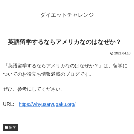
ダイエットチャレンジ
英語留学するならアメリカなのはなぜか？
2021.04.10
『英語留学するならアメリカなのはなぜか？』は、留学に
ついてのお役立ち情報満載のブログです。
ぜひ、参考にしてください。
URL:
https://whyusaryugaku.org/
留学