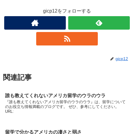
gicp12をフォローする
gicp12
関連記事
誰も教えてくれないアメリカ留学のウラのウラ
『誰も教えてくれないアメリカ留学のウラのウラ』は、留学について
のお役立ち情報満載のブログです。 ぜひ、参考にしてください。
URL:
留学で分かるアメリカの凄さと弱さ