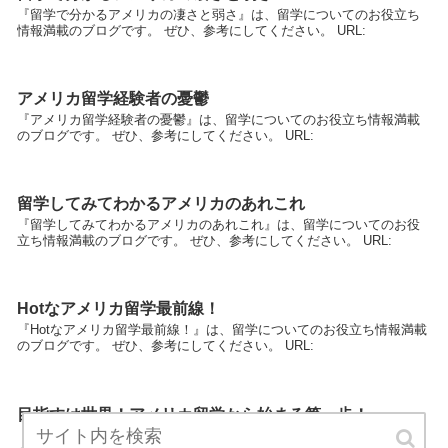
『留学で分かるアメリカの凄さと弱さ』は、留学についてのお役立ち
情報満載のブログです。 ぜひ、参考にしてください。 URL:
アメリカ留学経験者の憂鬱
『アメリカ留学経験者の憂鬱』は、留学についてのお役立ち情報満載
のブログです。 ぜひ、参考にしてください。 URL:
留学してみてわかるアメリカのあれこれ
『留学してみてわかるアメリカのあれこれ』は、留学についてのお役
立ち情報満載のブログです。 ぜひ、参考にしてください。 URL:
Hotなアメリカ留学最前線！
『Hotなアメリカ留学最前線！』は、留学についてのお役立ち情報満載
のブログです。 ぜひ、参考にしてください。 URL:
目指すは世界！アメリカ留学から始まる第一歩！
『目指すは世界！アメリカ留学から始まる第一歩！』は、留学につい