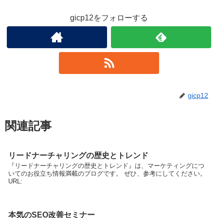
gicp12をフォローする
gicp12
関連記事
リードナーチャリングの歴史とトレンド
『リードナーチャリングの歴史とトレンド』は、マーケティングにつ
いてのお役立ち情報満載のブログです。 ぜひ、参考にしてください。
URL:
本気のSEO改善セミナー