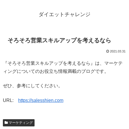
ダイエットチャレンジ
そろそろ営業スキルアップを考えるなら
2021.03.31
『そろそろ営業スキルアップを考えるなら』は、マーケテ
ィングについてのお役立ち情報満載のブログです。
ぜひ、参考にしてください。
URL:
https://salesshien.com
マーケティング