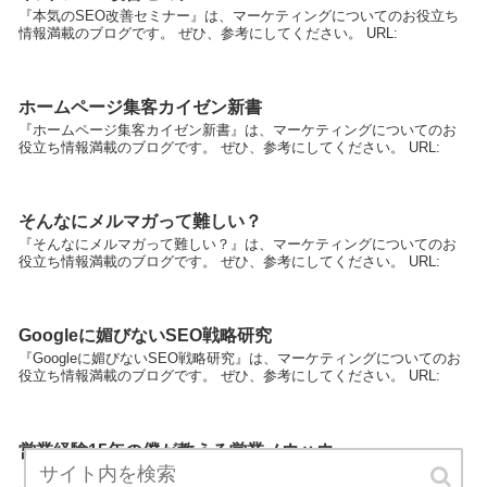
『本気のSEO改善セミナー』は、マーケティングについてのお役立ち
情報満載のブログです。 ぜひ、参考にしてください。 URL:
ホームページ集客カイゼン新書
『ホームページ集客カイゼン新書』は、マーケティングについてのお
役立ち情報満載のブログです。 ぜひ、参考にしてください。 URL:
そんなにメルマガって難しい？
『そんなにメルマガって難しい？』は、マーケティングについてのお
役立ち情報満載のブログです。 ぜひ、参考にしてください。 URL:
Googleに媚びないSEO戦略研究
『Googleに媚びないSEO戦略研究』は、マーケティングについてのお
役立ち情報満載のブログです。 ぜひ、参考にしてください。 URL:
営業経験15年の僕が教える営業ノウハウ
『営業経験15年の僕が教える営業ノウハウ』は、マーケティングにつ