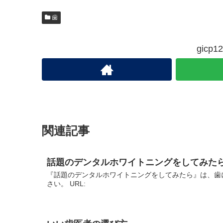
歯
gic
関連記事
話題のデンタルホワイトニングをしてみた
『話題のデンタルホワイトニングをしてみたら』は、歯
さい。 URL: