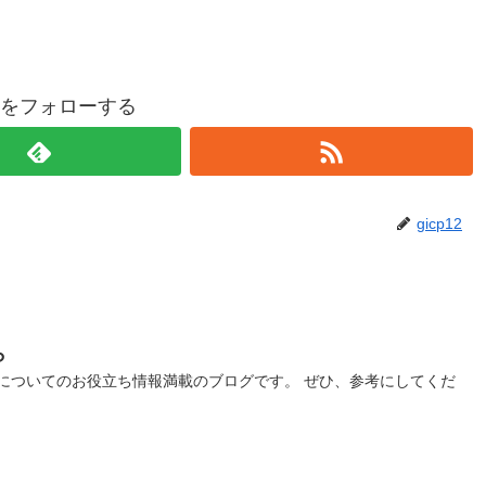
p12をフォローする
gicp12
ら
についてのお役立ち情報満載のブログです。 ぜひ、参考にしてくだ