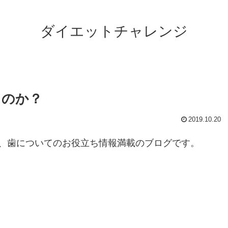
ダイエットチャレンジ
うのか？
2019.10.20
、歯についてのお役立ち情報満載のブログです。