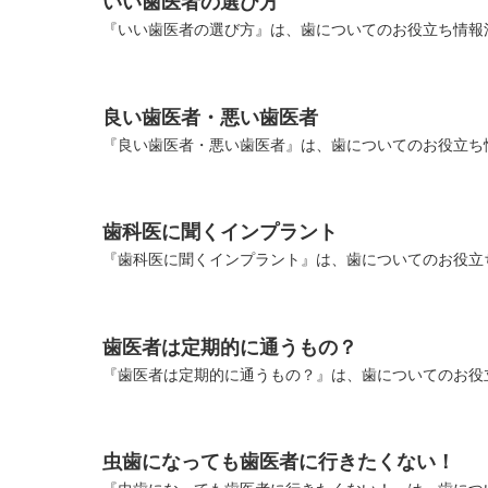
いい歯医者の選び方
『いい歯医者の選び方』は、歯についてのお役立ち情報満
良い歯医者・悪い歯医者
『良い歯医者・悪い歯医者』は、歯についてのお役立ち情
歯科医に聞くインプラント
『歯科医に聞くインプラント』は、歯についてのお役立ち
歯医者は定期的に通うもの？
『歯医者は定期的に通うもの？』は、歯についてのお役立
虫歯になっても歯医者に行きたくない！