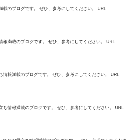
載のブログです。 ぜひ、参考にしてください。 URL:
報満載のブログです。 ぜひ、参考にしてください。 URL:
情報満載のブログです。 ぜひ、参考にしてください。 URL:
ち情報満載のブログです。 ぜひ、参考にしてください。 URL: