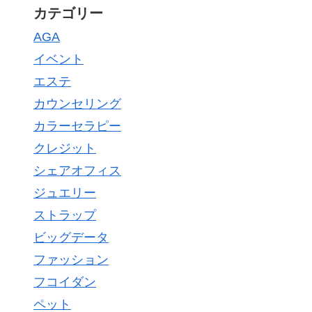
カテゴリー
AGA
イベント
エステ
カウンセリング
カラーセラピー
クレジット
シェアオフィス
ジュエリー
ストラップ
ビッグデータ
ファッション
フコイダン
ペット