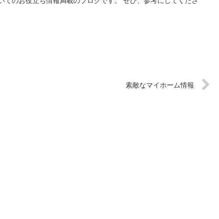
いてのお役立ち情報満載のブログです。 ぜひ、参考にしてくださ
素敵なマイホーム情報