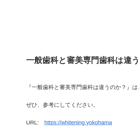
一般歯科と審美専門歯科は違
『一般歯科と審美専門歯科は違うのか？』は
ぜひ、参考にしてください。
URL:
https://whitening.yokohama