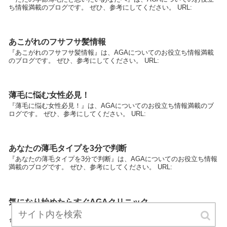
ち情報満載のブログです。 ぜひ、参考にしてください。 URL:
あこがれのフサフサ髪情報
『あこがれのフサフサ髪情報』は、AGAについてのお役立ち情報満載
のブログです。 ぜひ、参考にしてください。 URL:
薄毛に悩む女性必見！
『薄毛に悩む女性必見！』は、AGAについてのお役立ち情報満載のブ
ログです。 ぜひ、参考にしてください。 URL:
あなたの薄毛タイプを3分で判断
『あなたの薄毛タイプを3分で判断』は、AGAについてのお役立ち情報
満載のブログです。 ぜひ、参考にしてください。 URL:
気になり始めたらすぐAGAクリニック
『気になり始めたらすぐAGAクリニック』は、AGAについてのお役立
ち情報満載のブログです。 ぜひ、参考にしてください。 URL: