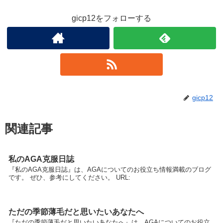
gicp12をフォローする
gicp12
関連記事
私のAGA克服日誌
『私のAGA克服日誌』は、AGAについてのお役立ち情報満載のブログ
です。 ぜひ、参考にしてください。 URL:
ただの季節薄毛だと思いたいあなたへ
『ただの季節薄毛だと思いたいあなたへ』は、AGAについてのお役立