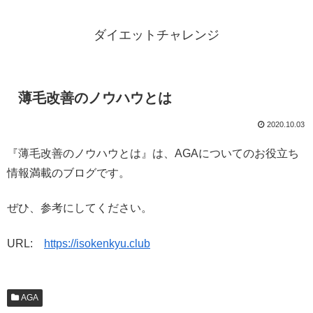
ダイエットチャレンジ
薄毛改善のノウハウとは
2020.10.03
『薄毛改善のノウハウとは』は、AGAについてのお役立ち
情報満載のブログです。
ぜひ、参考にしてください。
URL:
https://isokenkyu.club
AGA