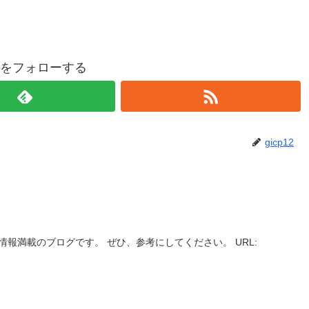
p12をフォローする
gicp12
情報満載のブログです。 ぜひ、参考にしてください。 URL: