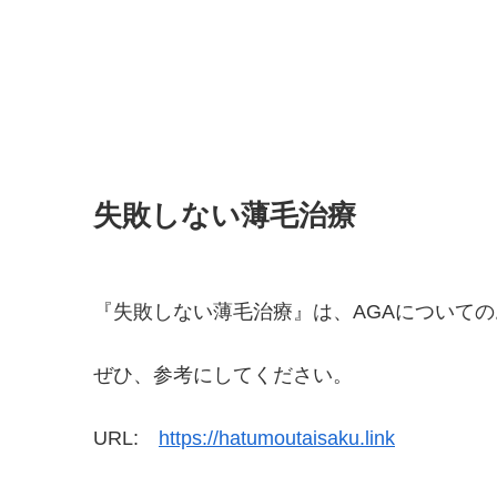
失敗しない薄毛治療
『失敗しない薄毛治療』は、AGAについて
ぜひ、参考にしてください。
URL:
https://hatumoutaisaku.link