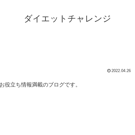
ダイエットチャレンジ
2022.04.26
のお役立ち情報満載のブログです。