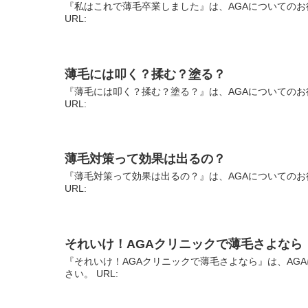
『私はこれで薄毛卒業しました』は、AGAについてのお
URL:
薄毛には叩く？揉む？塗る？
『薄毛には叩く？揉む？塗る？』は、AGAについてのお
URL:
薄毛対策って効果は出るの？
『薄毛対策って効果は出るの？』は、AGAについてのお
URL:
それいけ！AGAクリニックで薄毛さよなら
『それいけ！AGAクリニックで薄毛さよなら』は、AG
さい。 URL: