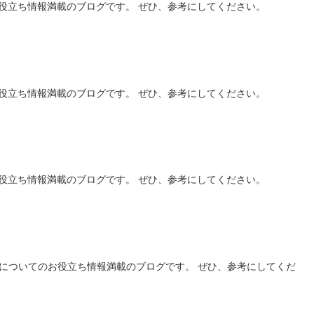
役立ち情報満載のブログです。 ぜひ、参考にしてください。
役立ち情報満載のブログです。 ぜひ、参考にしてください。
役立ち情報満載のブログです。 ぜひ、参考にしてください。
Aについてのお役立ち情報満載のブログです。 ぜひ、参考にしてくだ