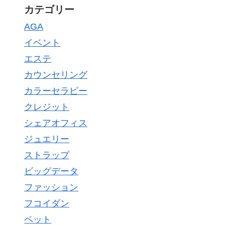
カテゴリー
AGA
イベント
エステ
カウンセリング
カラーセラピー
クレジット
シェアオフィス
ジュエリー
ストラップ
ビッグデータ
ファッション
フコイダン
ペット