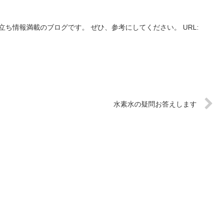
立ち情報満載のブログです。 ぜひ、参考にしてください。 URL:
水素水の疑問お答えします