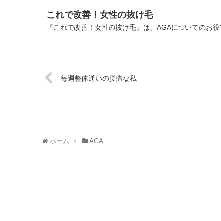
これで改善！女性の抜け毛
『これで改善！女性の抜け毛』は、AGAについてのお役
毎週整体通いの腰痛な私
ホーム
AGA