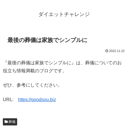
ダイエットチャレンジ
最後の葬儀は家族でシンプルに
2022.11.22
『最後の葬儀は家族でシンプルに』は、葬儀についてのお
役立ち情報満載のブログです。
ぜひ、参考にしてください。
URL:
https://goodsou.biz
葬儀