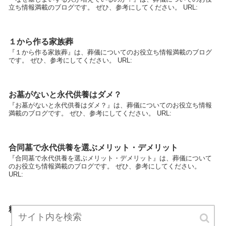
立ち情報満載のブログです。 ぜひ、参考にしてください。 URL:
１から作る家族葬
『１から作る家族葬』は、葬儀についてのお役立ち情報満載のブログ
です。 ぜひ、参考にしてください。 URL:
お墓がないと永代供養はダメ？
『お墓がないと永代供養はダメ？』は、葬儀についてのお役立ち情報
満載のブログです。 ぜひ、参考にしてください。 URL:
合同墓で永代供養を選ぶメリット・デメリット
『合同墓で永代供養を選ぶメリット・デメリット』は、葬儀について
のお役立ち情報満載のブログです。 ぜひ、参考にしてください。
URL:
粉骨でどれくらいかさが減りますか？
『粉骨でどれくらいかさが減りますか？』は、葬儀についてのお役立