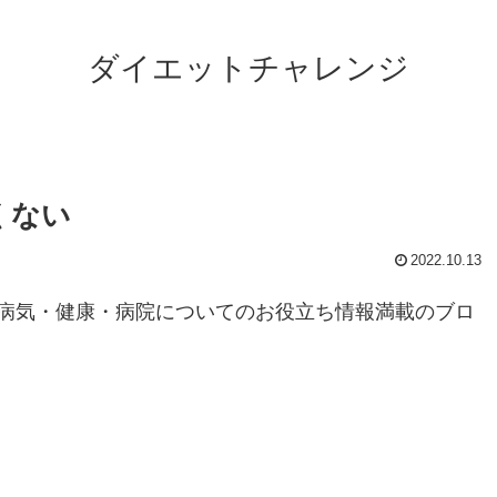
ダイエットチャレンジ
くない
2022.10.13
病気・健康・病院についてのお役立ち情報満載のブロ