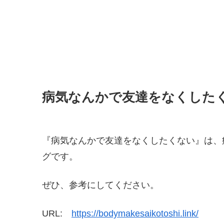
病気なんかで友達をなくした
『病気なんかで友達をなくしたくない』は、
グです。
ぜひ、参考にしてください。
URL:
https://bodymakesaikotoshi.link/