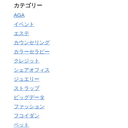
カテゴリー
AGA
イベント
エステ
カウンセリング
カラーセラピー
クレジット
シェアオフィス
ジュエリー
ストラップ
ビッグデータ
ファッション
フコイダン
ペット