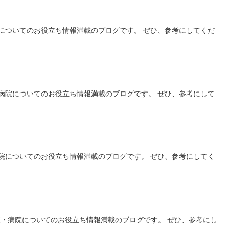
についてのお役立ち情報満載のブログです。 ぜひ、参考にしてくだ
病院についてのお役立ち情報満載のブログです。 ぜひ、参考にして
院についてのお役立ち情報満載のブログです。 ぜひ、参考にしてく
康・病院についてのお役立ち情報満載のブログです。 ぜひ、参考にし