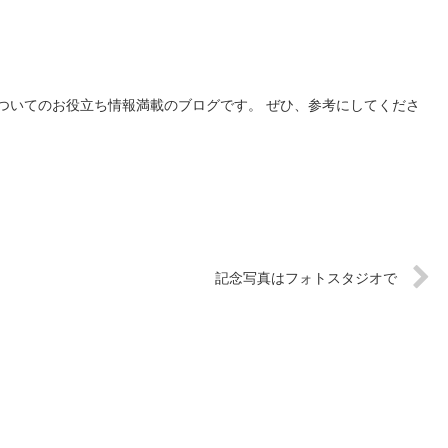
ついてのお役立ち情報満載のブログです。 ぜひ、参考にしてくださ
記念写真はフォトスタジオで