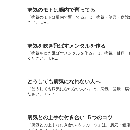
病気のモトは腸内で育ってる
『病気のモトは腸内で育ってる』は、病気・健康・病院
さい。 URL:
病気を吹き飛ばすメンタルを作る
『病気を吹き飛ばすメンタルを作る』は、病気・健康・
ください。 URL:
どうしても病気になれない人へ
『どうしても病気になれない人へ』は、病気・健康・病
ださい。 URL:
病気との上手な付き合い-５つのコツ
『病気との上手な付き合い-５つのコツ』は、病気・健
てください。 URL: