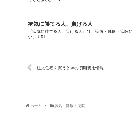
病気に勝てる人、負ける人
『病気に勝てる人、負ける人』は、病気・健康・病院に
い。 URL:
注文住宅を買うときの初期費用情報
ホーム
病気・健康・病院