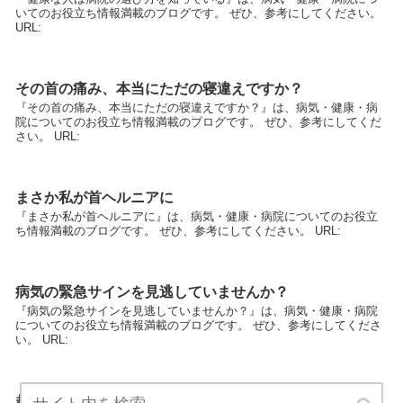
いてのお役立ち情報満載のブログです。 ぜひ、参考にしてください。
URL:
その首の痛み、本当にただの寝違えですか？
『その首の痛み、本当にただの寝違えですか？』は、病気・健康・病
院についてのお役立ち情報満載のブログです。 ぜひ、参考にしてくだ
さい。 URL:
まさか私が首ヘルニアに
『まさか私が首ヘルニアに』は、病気・健康・病院についてのお役立
ち情報満載のブログです。 ぜひ、参考にしてください。 URL:
病気の緊急サインを見逃していませんか？
『病気の緊急サインを見逃していませんか？』は、病気・健康・病院
についてのお役立ち情報満載のブログです。 ぜひ、参考にしてくださ
い。 URL:
起き抜けの首の痛さで泣いたことありますか？