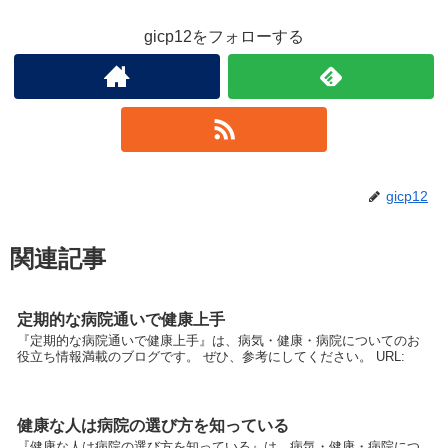
gicp12をフォローする
gicp12
関連記事
定期的な病院通いで健康上手
『定期的な病院通いで健康上手』は、病気・健康・病院についてのお
役立ち情報満載のブログです。 ぜひ、参考にしてください。 URL:
健康な人は病院の選び方を知っている
『健康な人は病院の選び方を知っている』は、病気・健康・病院につ