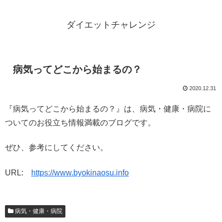
ダイエットチャレンジ
病気ってどこから始まるの？
2020.12.31
『病気ってどこから始まるの？』は、病気・健康・病院に
ついてのお役立ち情報満載のブログです。
ぜひ、参考にしてください。
URL:
https://www.byokinaosu.info
病気・健康・病院