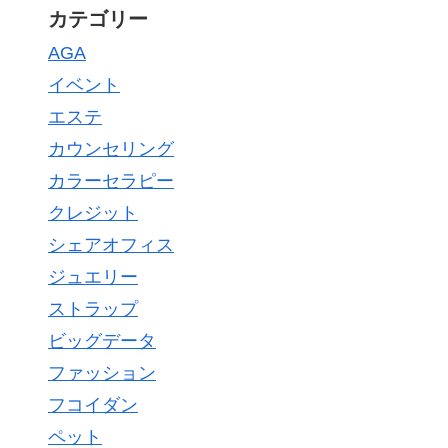
カテゴリー
AGA
イベント
エステ
カウンセリング
カラーセラピー
クレジット
シェアオフィス
ジュエリー
ストラップ
ビッグデータ
ファッション
フコイダン
ペット