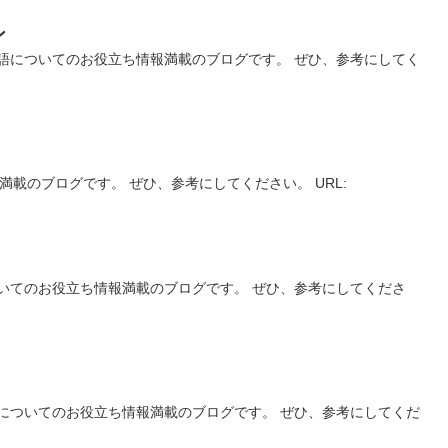
ン
語についてのお役立ち情報満載のブログです。 ぜひ、参考にしてく
満載のブログです。 ぜひ、参考にしてください。 URL:
いてのお役立ち情報満載のブログです。 ぜひ、参考にしてくださ
についてのお役立ち情報満載のブログです。 ぜひ、参考にしてくだ