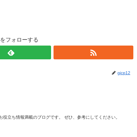
p12をフォローする
gicp12
お役立ち情報満載のブログです。 ぜひ、参考にしてください。