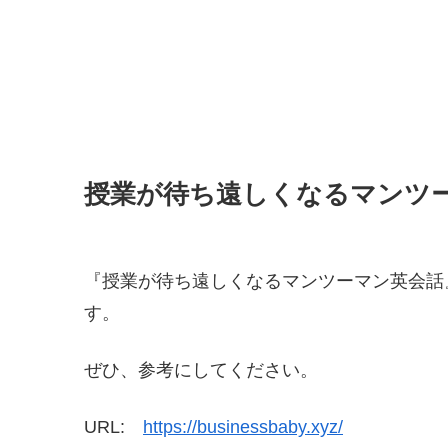
授業が待ち遠しくなるマンツ
『授業が待ち遠しくなるマンツーマン英会話
す。
ぜひ、参考にしてください。
URL:
https://businessbaby.xyz/