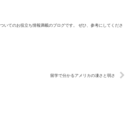
についてのお役立ち情報満載のブログです。 ぜひ、参考にしてくださ
留学で分かるアメリカの凄さと弱さ