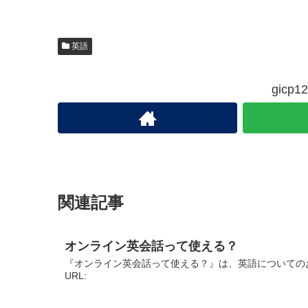
英語
gic
関連記事
オンライン英会話って使える？
『オンライン英会話って使える？』は、英語についての
URL: