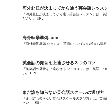
海外赴任が決まってから通う英会話レッス
『海外赴任が決まってから通う英会話レッスン』は、英
ださい。 URL:
海外転勤準備.com
『海外転勤準備.com』は、英語についてのお役立ち情報
英会話の発音を上達させる３つのコツ
『英会話の発音を上達させる３つのコツ』は、英語につ
い。 URL:
まだ誰も知らない英会話スクールの選び方
『まだ誰も知らない英会話スクールの選び方』は、英語
さい。 URL: