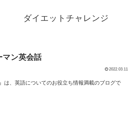
ダイエットチャレンジ
ーマン英会話
2022.03.11
』は、英語についてのお役立ち情報満載のブログで