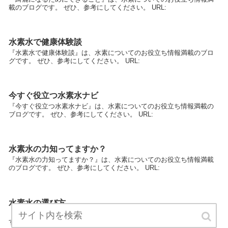
載のブログです。 ぜひ、参考にしてください。 URL:
水素水で健康体験談
『水素水で健康体験談』は、水素についてのお役立ち情報満載のブロ
グです。 ぜひ、参考にしてください。 URL:
今すぐ役立つ水素水ナビ
『今すぐ役立つ水素水ナビ』は、水素についてのお役立ち情報満載の
ブログです。 ぜひ、参考にしてください。 URL:
水素水の力知ってますか？
『水素水の力知ってますか？』は、水素についてのお役立ち情報満載
のブログです。 ぜひ、参考にしてください。 URL:
水素水の選び方
『水素水の選び方』は、水素についてのお役立ち情報満載のブログで
す。 ぜひ、参考にしてください。 URL: