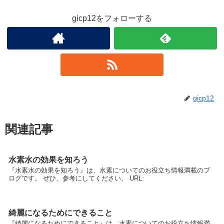
gicp12をフォローする
gicp12
関連記事
水素水の効果を知ろう
『水素水の効果を知ろう』は、水素についてのお役立ち情報満載のブ
ログです。 ぜひ、参考にしてください。 URL:
綺麗になるためにできること
『綺麗になるためにできること』は、水素についてのお役立ち情報満