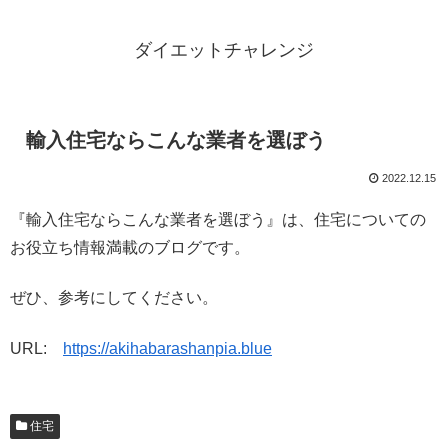
ダイエットチャレンジ
輸入住宅ならこんな業者を選ぼう
2022.12.15
『輸入住宅ならこんな業者を選ぼう』は、住宅についての
お役立ち情報満載のブログです。
ぜひ、参考にしてください。
URL:
https://akihabarashanpia.blue
住宅