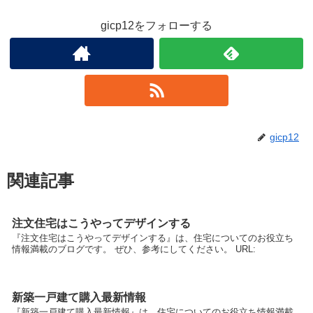
gicp12をフォローする
gicp12
関連記事
注文住宅はこうやってデザインする
『注文住宅はこうやってデザインする』は、住宅についてのお役立ち
情報満載のブログです。 ぜひ、参考にしてください。 URL:
新築一戸建て購入最新情報
『新築一戸建て購入最新情報』は、住宅についてのお役立ち情報満載