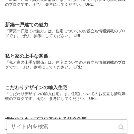
のブログです。 ぜひ、参考にしてください。 URL:
新築一戸建ての魅力
『新築一戸建ての魅力』は、住宅についてのお役立ち情報満載のブロ
グです。 ぜひ、参考にしてください。 URL:
私と家の上手な関係
『私と家の上手な関係』は、住宅についてのお役立ち情報満載のブロ
グです。 ぜひ、参考にしてください。 URL:
こだわりデザインの輸入住宅
『こだわりデザインの輸入住宅』は、住宅についてのお役立ち情報満
載のブログです。 ぜひ、参考にしてください。 URL:
憧れのスキップフロアのある注文住宅
『憧れのスキップフロアのある注文住宅』は、住宅についてのお役立
ち情報満載のブログです。 ぜひ、参考にしてください。 URL: