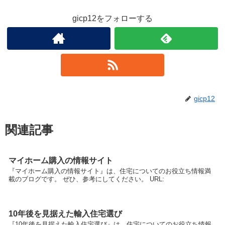
gicp12をフォローする
gicp12
関連記事
マイホーム購入の情報サイト
『マイホーム購入の情報サイト』は、住宅についてのお役立ち情報満
載のブログです。 ぜひ、参考にしてください。 URL:
10年後を見据えた輸入住宅選び
『10年後を見据えた輸入住宅選び』は、住宅についてのお役立ち情報