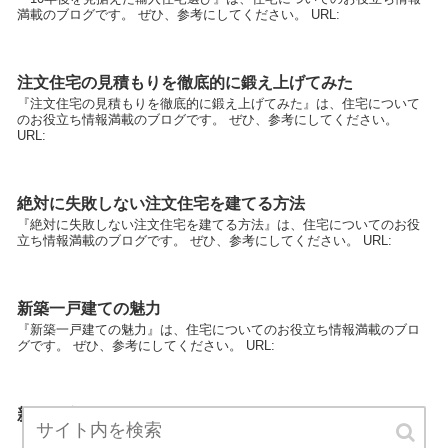
満載のブログです。 ぜひ、参考にしてください。 URL:
注文住宅の見積もりを徹底的に鍛え上げてみた
『注文住宅の見積もりを徹底的に鍛え上げてみた』は、住宅について
のお役立ち情報満載のブログです。 ぜひ、参考にしてください。
URL:
絶対に失敗しない注文住宅を建てる方法
『絶対に失敗しない注文住宅を建てる方法』は、住宅についてのお役
立ち情報満載のブログです。 ぜひ、参考にしてください。 URL:
新築一戸建ての魅力
『新築一戸建ての魅力』は、住宅についてのお役立ち情報満載のブロ
グです。 ぜひ、参考にしてください。 URL:
新築住宅口コミ比較サイト
『新築住宅口コミ比較サイト』は、住宅についてのお役立ち情報満載