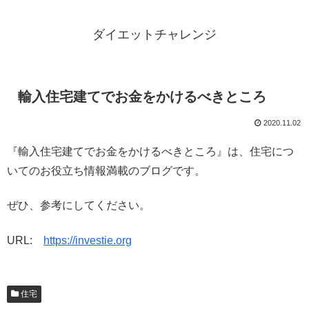
ダイエットチャレンジ
輸入住宅建てでお金をかけるべきところ
2020.11.02
『輸入住宅建てでお金をかけるべきところ』は、住宅につ
いてのお役立ち情報満載のブログです。
ぜひ、参考にしてください。
URL:
https://investie.org
住宅