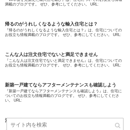
満載のブログです。 ぜひ、参考にしてください。 URL:
帰るのがうれしくなるような輸入住宅とは？
『帰るのがうれしくなるような輸入住宅とは？』は、住宅についての
お役立ち情報満載のブログです。 ぜひ、参考にしてください。 URL:
こんな人は注文住宅でないと満足できません
『こんな人は注文住宅でないと満足できません』は、住宅についての
お役立ち情報満載のブログです。 ぜひ、参考にしてください。 URL:
新築一戸建てならアフターメンテナンスも確認しよう
『新築一戸建てならアフターメンテナンスも確認しよう』は、住宅に
ついてのお役立ち情報満載のブログです。 ぜひ、参考にしてくださ
い。 URL:
注文住宅クチコミ情報
『注文住宅クチコミ情報』は、住宅についてのお役立ち情報満載のブ