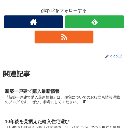
gicp12をフォローする
gicp12
関連記事
新築一戸建て購入最新情報
『新築一戸建て購入最新情報』は、住宅についてのお役立ち情報満載
のブログです。 ぜひ、参考にしてください。 URL:
10年後を見据えた輸入住宅選び
『10年後を見据えた輸入住宅選び』は、住宅についてのお役立ち情報