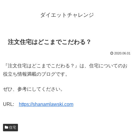
ダイエットチャレンジ
注文住宅はどこまでこだわる？
2020.06.01
『注文住宅はどこまでこだわる？』は、住宅についてのお
役立ち情報満載のブログです。
ぜひ、参考にしてください。
URL:
https://shanamlawski.com
住宅