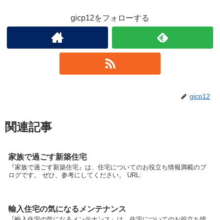
gicp12をフォローする
gicp12
関連記事
家族で過ごす新築住宅
『家族で過ごす新築住宅』は、住宅についてのお役立ち情報満載のブ
ログです。 ぜひ、参考にしてください。 URL:
輸入住宅の気になるメンテナンス
『輸入住宅の気になるメンテナンス』は、住宅についてのお役立ち情