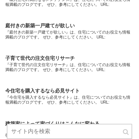
報満載のブログです。 ぜひ、参考にしてください。 URL:
庭付きの新築一戸建てが欲しい
『庭付きの新築一戸建てが欲しい』は、住宅についてのお役立ち情報
満載のブログです。 ぜひ、参考にしてください。 URL:
子育て世代の注文住宅リサーチ
『子育て世代の注文住宅リサーチ』は、住宅についてのお役立ち情報
満載のブログです。 ぜひ、参考にしてください。 URL:
今住宅を購入するなら必見サイト
『今住宅を購入するなら必見サイト』は、住宅についてのお役立ち情
報満載のブログです。 ぜひ、参考にしてください。 URL:
建築家によって家づくりはこんなに変わる
『建築家によって家づくりはこんなに変わる』は、住宅についてのお
役立ち情報満載のブログです。 ぜひ、参考にしてください。 URL: