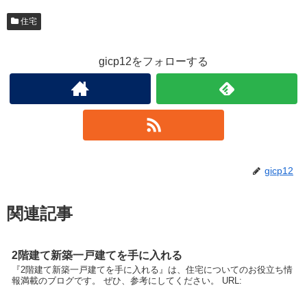
住宅
gicp12をフォローする
gicp12
関連記事
2階建て新築一戸建てを手に入れる
『2階建て新築一戸建てを手に入れる』は、住宅についてのお役立ち情
報満載のブログです。 ぜひ、参考にしてください。 URL: