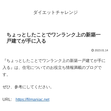
ダイエットチャレンジ
ちょっとしたことでワンランク上の新築一
戸建てが手に入る
2023.01.14
『ちょっとしたことでワンランク上の新築一戸建てが手に
入る』は、住宅についてのお役立ち情報満載のブログで
す。
ぜひ、参考にしてください。
URL:
https://filmaniac.net