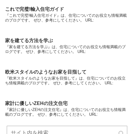
これで完璧!輸入住宅ガイド
『これで完璧!輸入住宅ガイド』は、住宅についてのお役立ち情報満載
のブログです。 ぜひ、参考にしてください。 URL:
家を建てる方法を学ぶ
『家を建てる方法を学ぶ』は、住宅についてのお役立ち情報満載のブ
ログです。 ぜひ、参考にしてください。 URL:
欧米スタイルのようなお家を目指して
『欧米スタイルのようなお家を目指して』は、住宅についてのお役立
ち情報満載のブログです。 ぜひ、参考にしてください。 URL:
家計に優しいZEHの注文住宅
『家計に優しいZEHの注文住宅』は、住宅についてのお役立ち情報満
載のブログです。 ぜひ、参考にしてください。 URL: