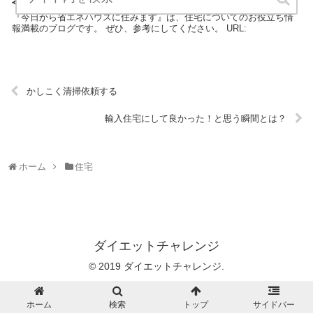
今日から省エネハウスに住みます
『今日から省エネハウスに住みます』は、住宅についてのお役立ち情
報満載のブログです。 ぜひ、参考にしてください。 URL:
かしこく清掃依頼する
輸入住宅にして良かった！と思う瞬間とは？
ホーム
住宅
ダイエットチャレンジ
© 2019 ダイエットチャレンジ.
ホーム
検索
トップ
サイドバー