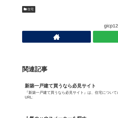
住宅
gic
関連記事
新築一戸建て買うなら必見サイト
『新築一戸建て買うなら必見サイト』は、住宅について
URL: