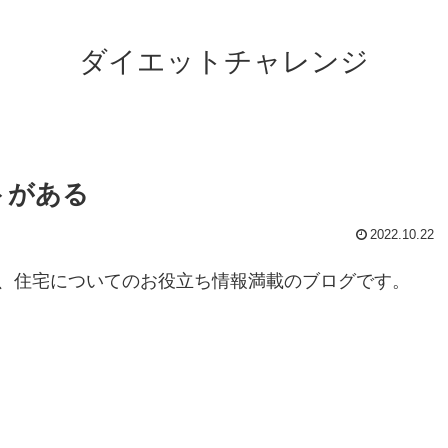
ダイエットチャレンジ
トがある
2022.10.22
、住宅についてのお役立ち情報満載のブログです。