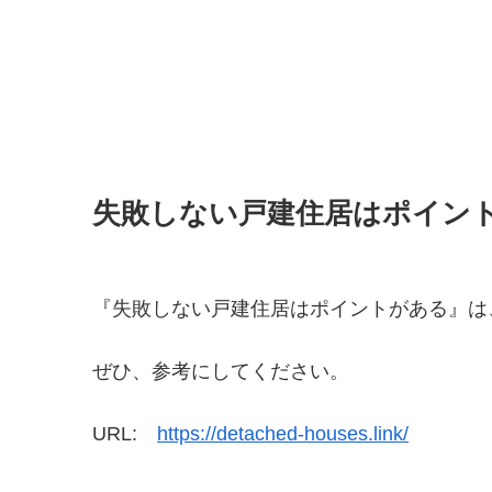
失敗しない戸建住居はポイン
『失敗しない戸建住居はポイントがある』は
ぜひ、参考にしてください。
URL:
https://detached-houses.link/