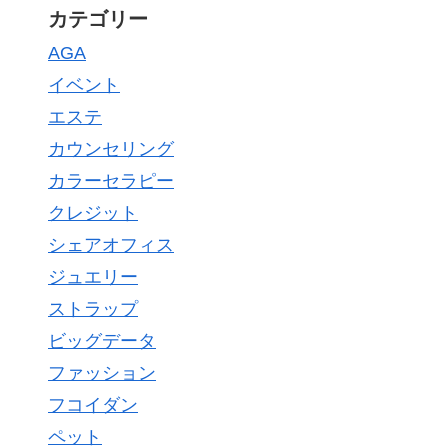
カテゴリー
AGA
イベント
エステ
カウンセリング
カラーセラピー
クレジット
シェアオフィス
ジュエリー
ストラップ
ビッグデータ
ファッション
フコイダン
ペット