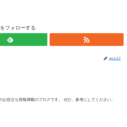
p12をフォローする
gicp12
のお役立ち情報満載のブログです。 ぜひ、参考にしてください。