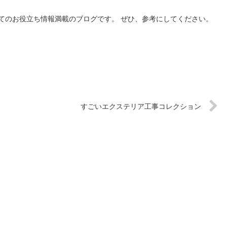
てのお役立ち情報満載のブログです。 ぜひ、参考にしてください。
すごいエクステリア工事コレクション