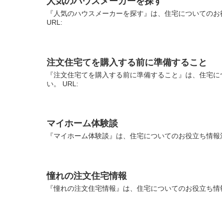
人気のハウスメーカーを探す
『人気のハウスメーカーを探す』は、住宅についてのお
URL:
注文住宅てを購入する前に準備すること
『注文住宅てを購入する前に準備すること』は、住宅に
い。 URL:
マイホーム体験談
『マイホーム体験談』は、住宅についてのお役立ち情報満
憧れの注文住宅情報
『憧れの注文住宅情報』は、住宅についてのお役立ち情報