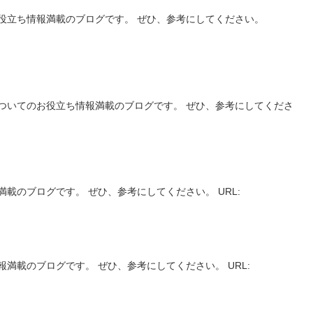
役立ち情報満載のブログです。 ぜひ、参考にしてください。
ついてのお役立ち情報満載のブログです。 ぜひ、参考にしてくださ
載のブログです。 ぜひ、参考にしてください。 URL:
満載のブログです。 ぜひ、参考にしてください。 URL: