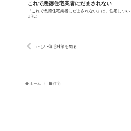
これで悪徳住宅業者にだまされない
『これで悪徳住宅業者にだまされない』は、住宅につい
URL:
正しい薄毛対策を知る
ホーム
住宅