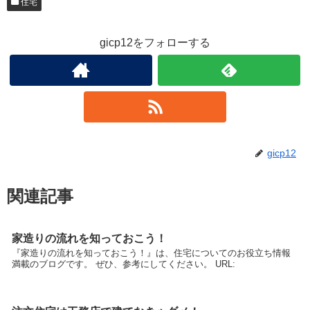
住宅
gicp12をフォローする
gicp12
関連記事
家造りの流れを知っておこう！
『家造りの流れを知っておこう！』は、住宅についてのお役立ち情報
満載のブログです。 ぜひ、参考にしてください。 URL: