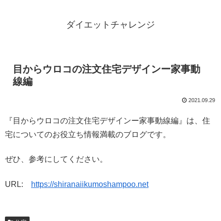
ダイエットチャレンジ
目からウロコの注文住宅デザインー家事動
線編
2021.09.29
『目からウロコの注文住宅デザインー家事動線編』は、住
宅についてのお役立ち情報満載のブログです。
ぜひ、参考にしてください。
URL:
https://shiranaiikumoshampoo.net