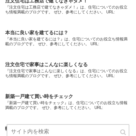
注文住宅は工務店で建てなきゃダメ！
『注文住宅は工務店で建てなきゃダメ！』は、住宅についてのお役立
ち情報満載のブログです。 ぜひ、参考にしてください。 URL:
本当に良い家を建てるには？
『本当に良い家を建てるには？』は、住宅についてのお役立ち情報満
載のブログです。 ぜひ、参考にしてください。 URL:
注文住宅で家事はこんなに楽しくなる
『注文住宅で家事はこんなに楽しくなる』は、住宅についてのお役立
ち情報満載のブログです。 ぜひ、参考にしてください。 URL:
新築一戸建て買い時をチェック
『新築一戸建て買い時をチェック』は、住宅についてのお役立ち情報
満載のブログです。 ぜひ、参考にしてください。 URL:
輸入住宅を建てた後に気をつけるべきこと
『輸入住宅を建てた後に気をつけるべきこと』は、住宅についてのお