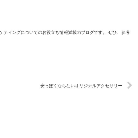
ケティングについてのお役立ち情報満載のブログです。 ぜひ、参考
安っぽくならないオリジナルアクセサリー