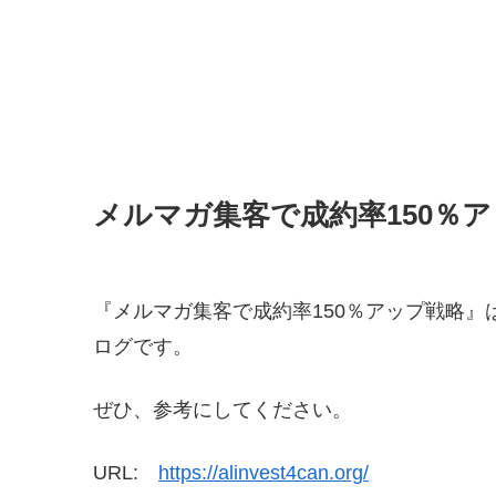
メルマガ集客で成約率150％
『メルマガ集客で成約率150％アップ戦略
ログです。
ぜひ、参考にしてください。
URL:
https://alinvest4can.org/