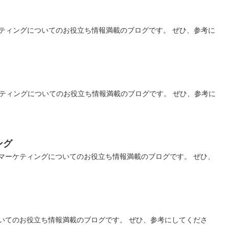
ティングについてのお役立ち情報満載のブログです。 ぜひ、参考に
ティングについてのお役立ち情報満載のブログです。 ぜひ、参考に
ング
マーケティングについてのお役立ち情報満載のブログです。 ぜひ、
いてのお役立ち情報満載のブログです。 ぜひ、参考にしてくださ