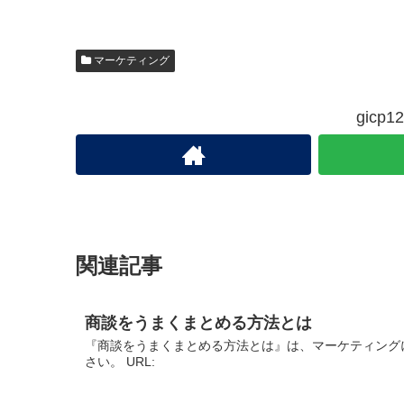
マーケティング
gic
関連記事
商談をうまくまとめる方法とは
『商談をうまくまとめる方法とは』は、マーケティング
さい。 URL: