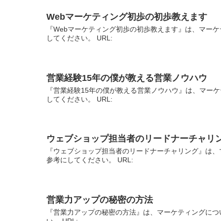
Webマーケティング初歩の初歩教えます
『Webマーケティング初歩の初歩教えます』は、マーケ
してください。 URL:
営業経験15年の僕が教える営業ノウハウ
『営業経験15年の僕が教える営業ノウハウ』は、マーケ
してください。 URL:
ウェブショップ担当者のリードナーチャリ
『ウェブショップ担当者のリードナーチャリング』は、
参考にしてください。 URL:
営業力アップの秘密の方法
『営業力アップの秘密の方法』は、マーケティングにつ
い。 URL: