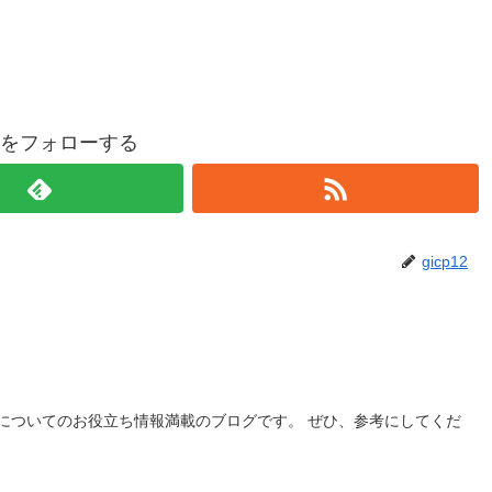
p12をフォローする
gicp12
についてのお役立ち情報満載のブログです。 ぜひ、参考にしてくだ