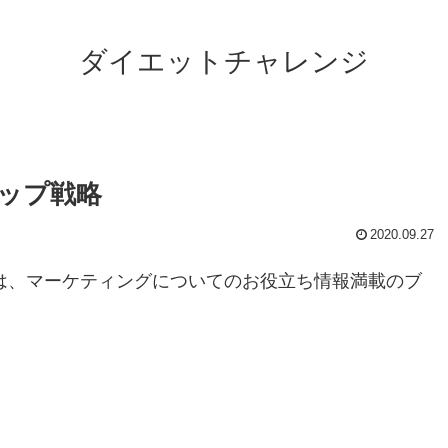
ダイエットチャレンジ
アップ戦略
2020.09.27
』は、マーケティングについてのお役立ち情報満載のブ