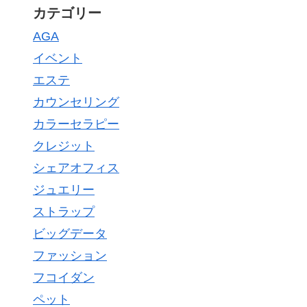
カテゴリー
AGA
イベント
エステ
カウンセリング
カラーセラピー
クレジット
シェアオフィス
ジュエリー
ストラップ
ビッグデータ
ファッション
フコイダン
ペット