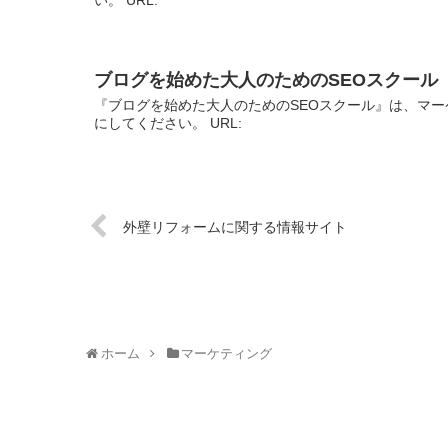
ブログを始めた大人のためのSEOスクール
『ブログを始めた大人のためのSEOスクール』は、マー
にしてください。 URL:
外壁リフォームに関する情報サイト
ホーム
マーケティング