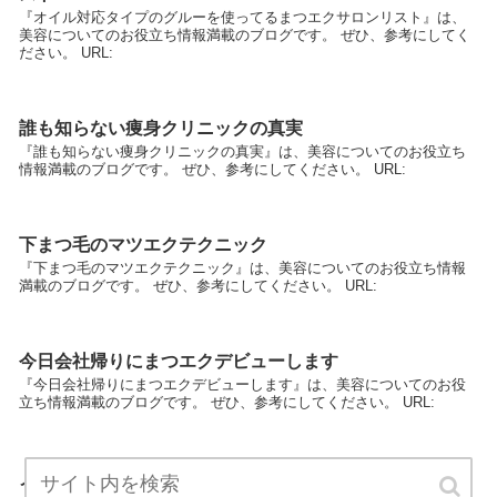
『オイル対応タイプのグルーを使ってるまつエクサロンリスト』は、
美容についてのお役立ち情報満載のブログです。 ぜひ、参考にしてく
ださい。 URL:
誰も知らない痩身クリニックの真実
『誰も知らない痩身クリニックの真実』は、美容についてのお役立ち
情報満載のブログです。 ぜひ、参考にしてください。 URL:
下まつ毛のマツエクテクニック
『下まつ毛のマツエクテクニック』は、美容についてのお役立ち情報
満載のブログです。 ぜひ、参考にしてください。 URL:
今日会社帰りにまつエクデビューします
『今日会社帰りにまつエクデビューします』は、美容についてのお役
立ち情報満載のブログです。 ぜひ、参考にしてください。 URL:
メイクアーティスト修行中