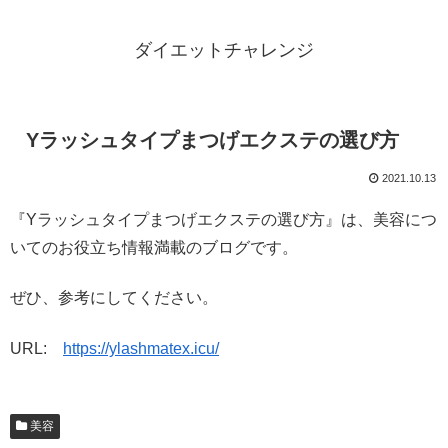
ダイエットチャレンジ
Yラッシュタイプまつげエクステの選び方
2021.10.13
『Yラッシュタイプまつげエクステの選び方』は、美容につ
いてのお役立ち情報満載のブログです。
ぜひ、参考にしてください。
URL:
https://ylashmatex.icu/
美容