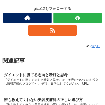
gicp12をフォローする
gicp12
関連記事
ダイエットに勝てる志向と嗜好と思考
『ダイエットに勝てる志向と嗜好と思考』は、美容についてのお役立
ち情報満載のブログです。 ぜひ、参考にしてください。 URL:
誰も教えてくれない美容皮膚科の正しい選び方
『誰も教えてくれない美容皮膚科の正しい選び方』は、美容について