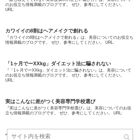
のお役立ち情報満載のブログです。 ぜひ、参考にしてください。
URL:
カワイイの8割はヘアメイクで創れる
『カワイイの8割はヘアメイクで創れる』は、美容についてのお役立ち
情報満載のブログです。 ぜひ、参考にしてください。 URL:
「1ヶ月でーXXkg」ダイエット法に騙されない
『「1ヶ月でーXXkg」ダイエット法に騙されない』は、美容について
のお役立ち情報満載のブログです。 ぜひ、参考にしてください。
URL:
実はこんなに差がつく美容専門学校選び
『実はこんなに差がつく美容専門学校選び』は、美容についてのお役
立ち情報満載のブログです。 ぜひ、参考にしてください。 URL:
ヘアメイクの基礎を学校で学ぶ